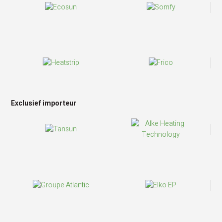
Exclusief importeur