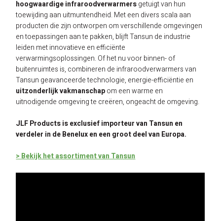
hoogwaardige infraroodverwarmers
getuigt van hun
toewijding aan uitmuntendheid. Met een divers scala aan
producten die zijn ontworpen om verschillende omgevingen
en toepassingen aan te pakken, blijft Tansun de industrie
leiden met innovatieve en efficiënte
verwarmingsoplossingen. Of het nu voor binnen- of
buitenruimtes is, combineren de infraroodverwarmers van
Tansun geavanceerde technologie, energie-efficiëntie en
uitzonderlijk vakmanschap
om een warme en
uitnodigende omgeving te creëren, ongeacht de omgeving.
JLF Products is exclusief importeur van Tansun en
verdeler in de Benelux en een groot deel van Europa.
> Bekijk het assortiment van Tansun