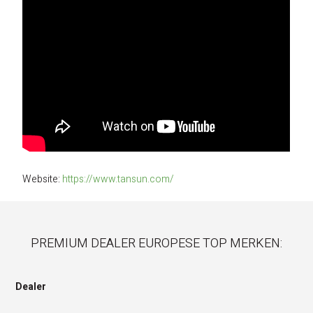
Website:
https://www.tansun.com/
PREMIUM DEALER EUROPESE TOP MERKEN:
Dealer