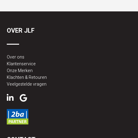
OVER JLF
Over ons
Klantenservice
Onze Merken
Klachten & Retouren
Veelgestelde vragen