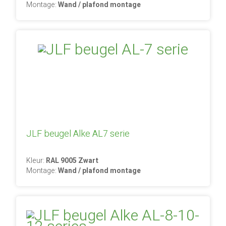
Montage:
Wand / plafond montage
JLF beugel Alke AL7 serie
Kleur:
RAL 9005 Zwart
Montage:
Wand / plafond montage