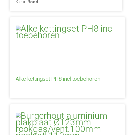
Kleur:
Rood
Alke kettingset PH8 incl toebehoren