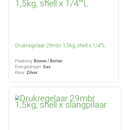
Drukregelaar 29mbr 1,5kg, shell x 1/4'''L
Plaatsing:
Binnen / Buiten
Energiedrager:
Gas
Kleur:
Zilver