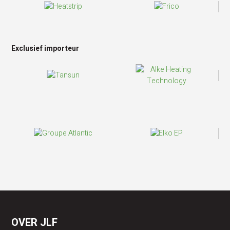
Exclusief importeur
OVER JLF