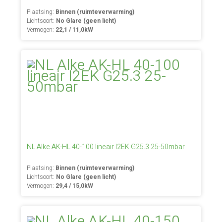
Plaatsing:
Binnen (ruimteverwarming)
Lichtsoort:
No Glare (geen licht)
Vermogen:
22,1 / 11,0kW
NL Alke AK-HL 40-100 lineair I2EK G25.3 25-50mbar
Plaatsing:
Binnen (ruimteverwarming)
Lichtsoort:
No Glare (geen licht)
Vermogen:
29,4 / 15,0kW