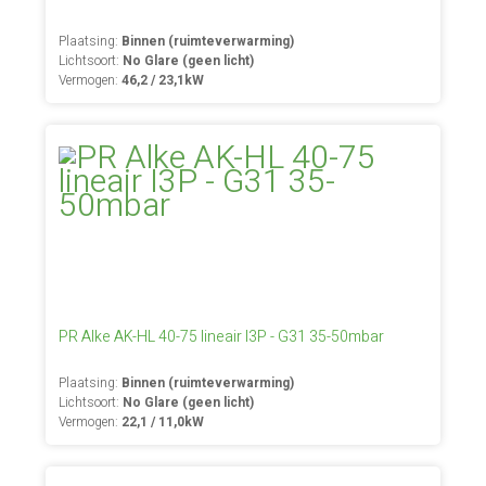
Plaatsing:
Binnen (ruimteverwarming)
Lichtsoort:
No Glare (geen licht)
Vermogen:
46,2 / 23,1kW
PR Alke AK-HL 40-75 lineair I3P - G31 35-50mbar
Plaatsing:
Binnen (ruimteverwarming)
Lichtsoort:
No Glare (geen licht)
Vermogen:
22,1 / 11,0kW