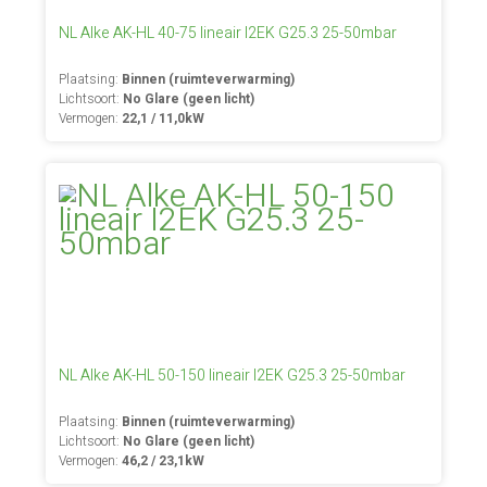
NL Alke AK-HL 40-75 lineair I2EK G25.3 25-50mbar
Plaatsing:
Binnen (ruimteverwarming)
Lichtsoort:
No Glare (geen licht)
Vermogen:
22,1 / 11,0kW
NL Alke AK-HL 50-150 lineair I2EK G25.3 25-50mbar
Plaatsing:
Binnen (ruimteverwarming)
Lichtsoort:
No Glare (geen licht)
Vermogen:
46,2 / 23,1kW