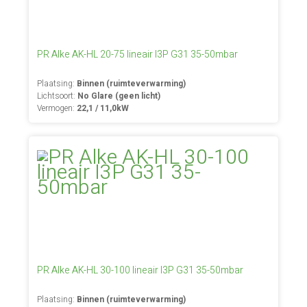
PR Alke AK-HL 20-75 lineair I3P G31 35-50mbar
Plaatsing:
Binnen (ruimteverwarming)
Lichtsoort:
No Glare (geen licht)
Vermogen:
22,1 / 11,0kW
PR Alke AK-HL 30-100 lineair I3P G31 35-50mbar
Plaatsing:
Binnen (ruimteverwarming)