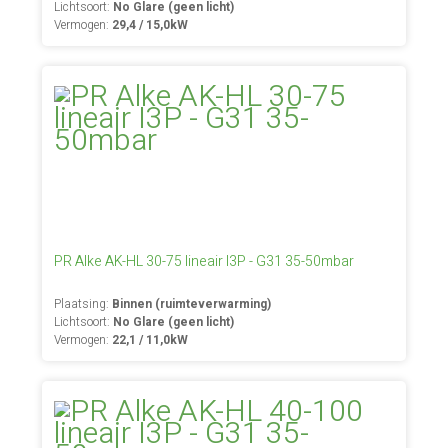
Lichtsoort:
No Glare (geen licht)
Vermogen:
29,4 / 15,0kW
PR Alke AK-HL 30-75 lineair I3P - G31 35-50mbar
Plaatsing:
Binnen (ruimteverwarming)
Lichtsoort:
No Glare (geen licht)
Vermogen:
22,1 / 11,0kW