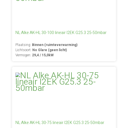
NL Alke AK-HL 30-100 lineair I2EK G25.3 25-50mbar
Plaatsing:
Binnen (ruimteverwarming)
Lichtsoort:
No Glare (geen licht)
Vermogen:
29,4 / 15,0kW
NL Alke AK-HL 30-75 lineair I2EK G25.3 25-50mbar