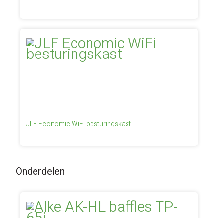
JLF Economic WiFi besturingskast
Onderdelen