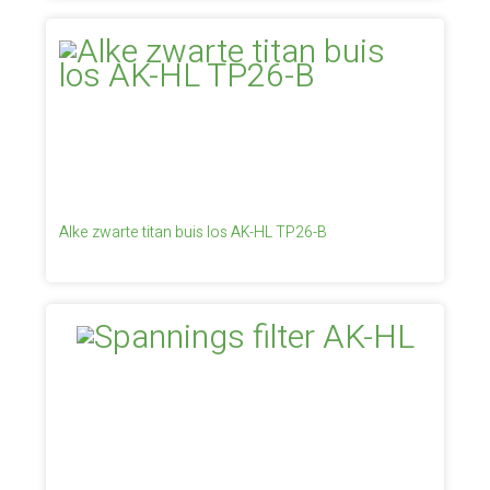
Alke zwarte titan buis los AK-HL TP26-B