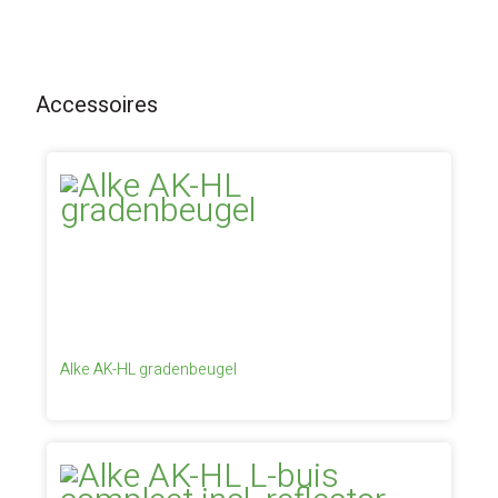
Accessoires
Alke AK-HL gradenbeugel