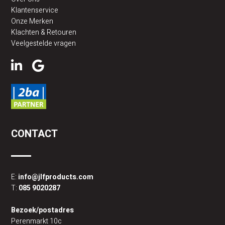
Klantenservice
Onze Merken
Klachten & Retouren
Veelgestelde vragen
CONTACT
E:
info@jlfproducts.com
T:
085 9020287
Bezoek/postadres
Perenmarkt 10c