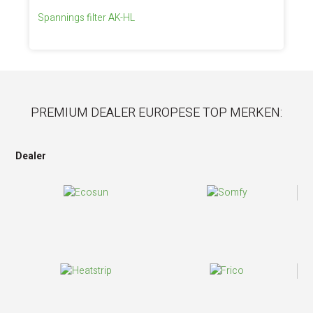
Spannings filter AK-HL
PREMIUM DEALER EUROPESE TOP MERKEN:
Dealer