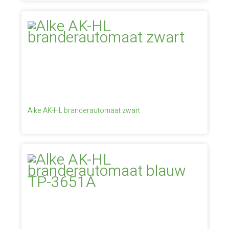
Alke AK-HL branderautomaat zwart