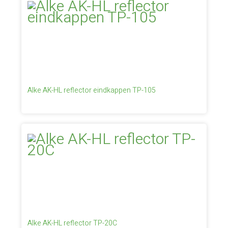
Alke AK-HL reflector eindkappen TP-105
Alke AK-HL reflector TP-20C