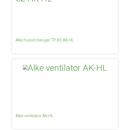
Alke tussen beugel TP-82 AK-HL
Alke ventilator AK-HL