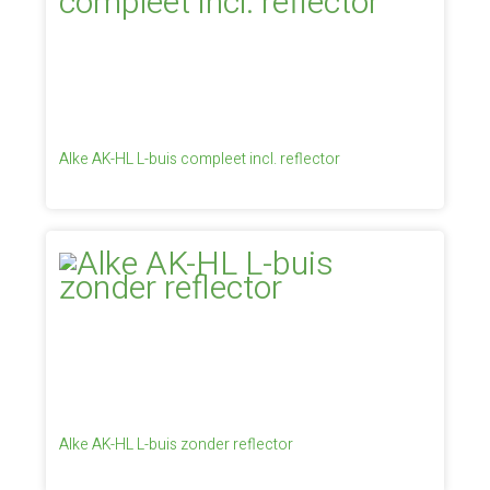
Alke AK-HL L-buis compleet incl. reflector
Alke AK-HL L-buis zonder reflector