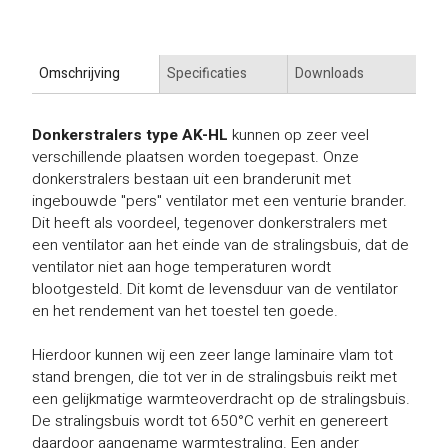
Omschrijving
Specificaties
Downloads
Donkerstralers type AK-HL
kunnen op zeer veel
verschillende plaatsen worden toegepast. Onze
donkerstralers bestaan uit een branderunit met
ingebouwde "pers" ventilator met een venturie brander.
Dit heeft als voordeel, tegenover donkerstralers met
een ventilator aan het einde van de stralingsbuis, dat de
ventilator niet aan hoge temperaturen wordt
blootgesteld. Dit komt de levensduur van de ventilator
en het rendement van het toestel ten goede.
Hierdoor kunnen wij een zeer lange laminaire vlam tot
stand brengen, die tot ver in de stralingsbuis reikt met
een gelijkmatige warmteoverdracht op de stralingsbuis.
De stralingsbuis wordt tot 650°C verhit en genereert
daardoor aangename warmtestraling. Een ander