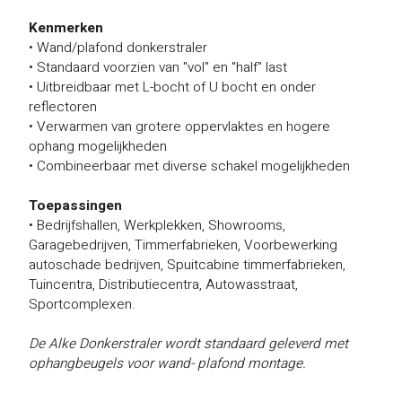
Kenmerken
• Wand/plafond donkerstraler
• Standaard voorzien van "vol" en "half" last
• Uitbreidbaar met L-bocht of U bocht en onder
reflectoren
• Verwarmen van grotere oppervlaktes en hogere
ophang mogelijkheden
• Combineerbaar met diverse schakel mogelijkheden
Toepassingen
• Bedrijfshallen, Werkplekken, Showrooms,
Garagebedrijven, Timmerfabrieken, Voorbewerking
autoschade bedrijven, Spuitcabine timmerfabrieken,
Tuincentra, Distributiecentra, Autowasstraat,
Sportcomplexen.
De Alke Donkerstraler wordt standaard geleverd met
ophangbeugels voor wand- plafond montage.