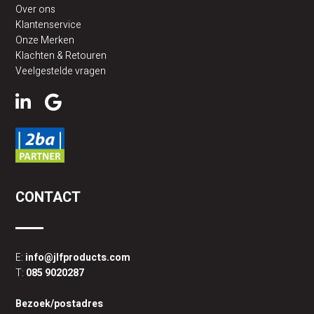
Over ons
Klantenservice
Onze Merken
Klachten & Retouren
Veelgestelde vragen
CONTACT
E:
info@jlfproducts.com
T:
085 9020287
Bezoek/postadres