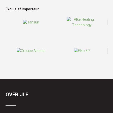
Exclusief importeur
OVER JLF