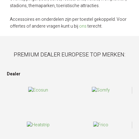
stadions, themaparken, toeristische attracties.
Accessoires en onderdelen zijn per toestel gekoppeld. Voor
offertes of andere vragen kunt u bij
ons
terecht.
PREMIUM DEALER EUROPESE TOP MERKEN:
Dealer