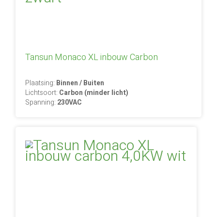
Tansun Monaco XL inbouw Carbon
Plaatsing:
Binnen / Buiten
Lichtsoort:
Carbon (minder licht)
Spanning:
230VAC