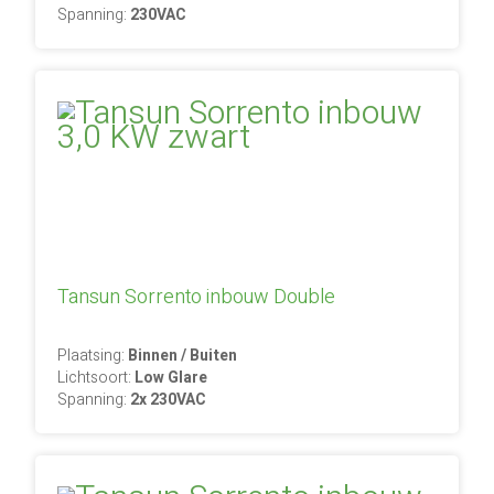
Spanning:
230VAC
Tansun Sorrento inbouw Double
Plaatsing:
Binnen / Buiten
Lichtsoort:
Low Glare
Spanning:
2x 230VAC