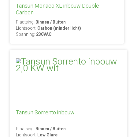
Tansun Monaco XL inbouw Double
Carbon
Plaatsing:
Binnen / Buiten
Lichtsoort:
Carbon (minder licht)
Spanning:
230VAC
Tansun Sorrento inbouw
Plaatsing:
Binnen / Buiten
Lichtsoort:
Low Glare