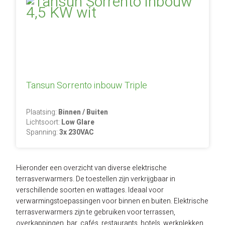
Tansun Sorrento inbouw Triple
Plaatsing:
Binnen / Buiten
Lichtsoort:
Low Glare
Spanning:
3x 230VAC
Hieronder een overzicht van diverse elektrische
terrasverwarmers. De toestellen zijn verkrijgbaar in
verschillende soorten en wattages. Ideaal voor
verwarmingstoepassingen voor binnen en buiten. Elektrische
terrasverwarmers zijn te gebruiken voor terrassen,
overkappingen, bar, cafés, restaurants, hotels, werkplekken,