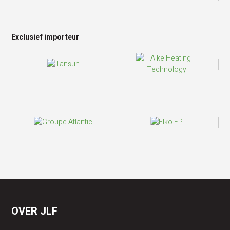
Exclusief importeur
OVER JLF