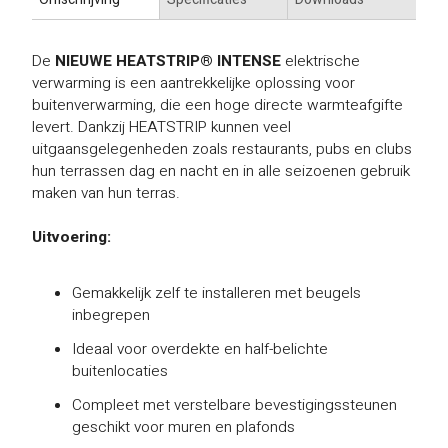
De
NIEUWE HEATSTRIP® INTENSE
elektrische
verwarming is een aantrekkelijke oplossing voor
buitenverwarming, die een hoge directe warmteafgifte
levert. Dankzij HEATSTRIP kunnen veel
uitgaansgelegenheden zoals restaurants, pubs en clubs
hun terrassen dag en nacht en in alle seizoenen gebruik
maken van hun terras.
Uitvoering:
Gemakkelijk zelf te installeren met beugels
inbegrepen
Ideaal voor overdekte en half-belichte
buitenlocaties
Compleet met verstelbare bevestigingssteunen
geschikt voor muren en plafonds