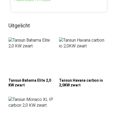
Uitgelicht
Tansun Bahama Elite 2,0
Tansun Havana carbon io
KW zwart
2,0KW zwart