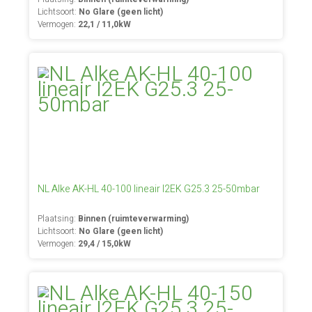
Lichtsoort:
No Glare (geen licht)
Vermogen:
22,1 / 11,0kW
NL Alke AK-HL 40-100 lineair I2EK G25.3 25-50mbar
Plaatsing:
Binnen (ruimteverwarming)
Lichtsoort:
No Glare (geen licht)
Vermogen:
29,4 / 15,0kW