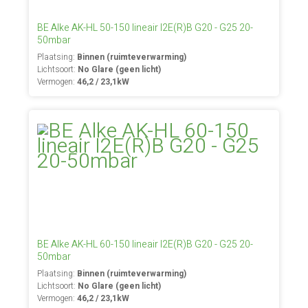
BE Alke AK-HL 50-150 lineair I2E(R)B G20 - G25 20-
50mbar
Plaatsing:
Binnen (ruimteverwarming)
Lichtsoort:
No Glare (geen licht)
Vermogen:
46,2 / 23,1kW
BE Alke AK-HL 60-150 lineair I2E(R)B G20 - G25 20-
50mbar
Plaatsing:
Binnen (ruimteverwarming)
Lichtsoort:
No Glare (geen licht)
Vermogen:
46,2 / 23,1kW