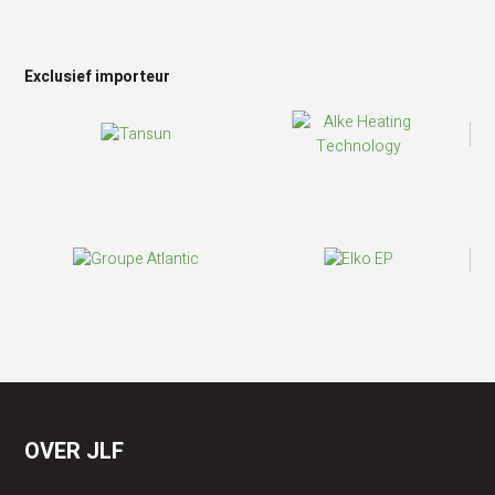
Exclusief importeur
OVER JLF