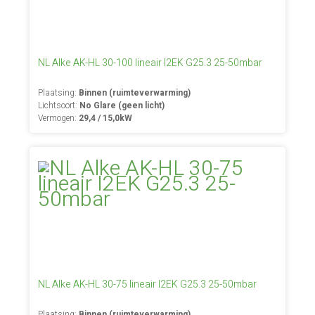
NL Alke AK-HL 30-100 lineair I2EK G25.3 25-50mbar
Plaatsing:
Binnen (ruimteverwarming)
Lichtsoort:
No Glare (geen licht)
Vermogen:
29,4 / 15,0kW
NL Alke AK-HL 30-75 lineair I2EK G25.3 25-50mbar
Plaatsing:
Binnen (ruimteverwarming)