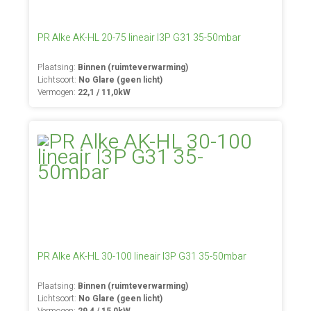
PR Alke AK-HL 20-75 lineair I3P G31 35-50mbar
Plaatsing:
Binnen (ruimteverwarming)
Lichtsoort:
No Glare (geen licht)
Vermogen:
22,1 / 11,0kW
PR Alke AK-HL 30-100 lineair I3P G31 35-50mbar
Plaatsing:
Binnen (ruimteverwarming)
Lichtsoort:
No Glare (geen licht)