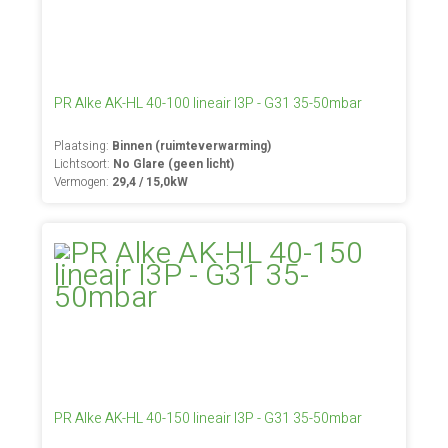
PR Alke AK-HL 40-100 lineair I3P - G31 35-50mbar
Plaatsing:
Binnen (ruimteverwarming)
Lichtsoort:
No Glare (geen licht)
Vermogen:
29,4 / 15,0kW
PR Alke AK-HL 40-150 lineair I3P - G31 35-50mbar