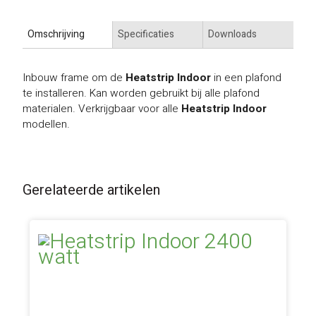
Omschrijving
Specificaties
Downloads
Inbouw frame om de
Heatstrip Indoor
in een plafond
te installeren. Kan worden gebruikt bij alle plafond
materialen. Verkrijgbaar voor alle
Heatstrip Indoor
modellen.
Gerelateerde artikelen