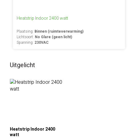
Heatstrip Indoor 2400 watt
Plaatsing:
Binnen (ruimteverwarming)
Lichtsoort:
No Glare (geen licht)
Spanning:
230VAC
Uitgelicht
Heatstrip Indoor 2400
watt