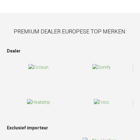
PREMIUM DEALER EUROPESE TOP MERKEN:
Dealer
Exclusief importeur