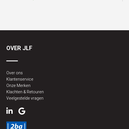
OVER JLF
Over ons
Klantenservice
Onze Merken
Klachten & Retouren
Veelgestelde vragen