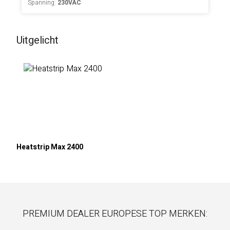
Spanning:
230VAC
Uitgelicht
Heatstrip Max 2400
PREMIUM DEALER EUROPESE TOP MERKEN: