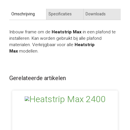
Omschrijving
Specificaties
Downloads
Inbouw frame om de
Heatstrip Max
in een plafond te
installeren. Kan worden gebruikt bij alle plafond
materialen. Verkrijgbaar voor alle
Heatstrip
Max
modellen.
Gerelateerde artikelen