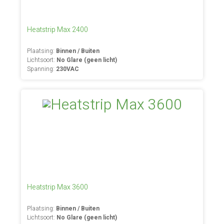
Heatstrip Max 2400
Plaatsing:
Binnen / Buiten
Lichtsoort:
No Glare (geen licht)
Spanning:
230VAC
Heatstrip Max 3600
Plaatsing:
Binnen / Buiten
Lichtsoort:
No Glare (geen licht)