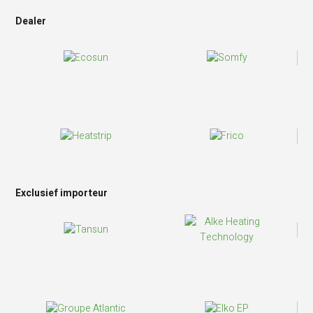
Dealer
Exclusief importeur