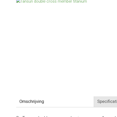
Omschrijving
Specificat