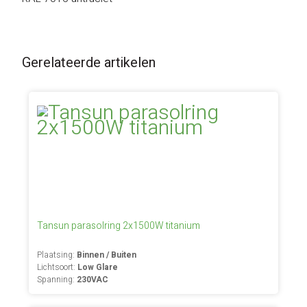
Gerelateerde artikelen
Tansun parasolring 2x1500W titanium
Plaatsing:
Binnen / Buiten
Lichtsoort:
Low Glare
Spanning:
230VAC