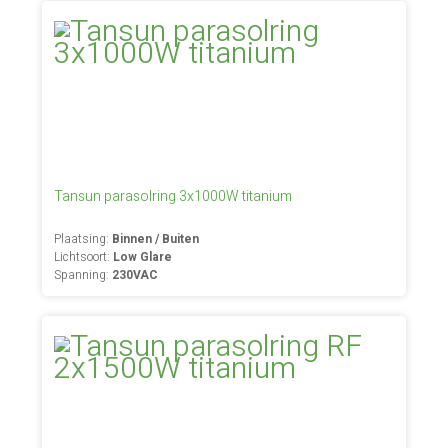
Tansun parasolring 3x1000W titanium
Plaatsing:
Binnen / Buiten
Lichtsoort:
Low Glare
Spanning:
230VAC