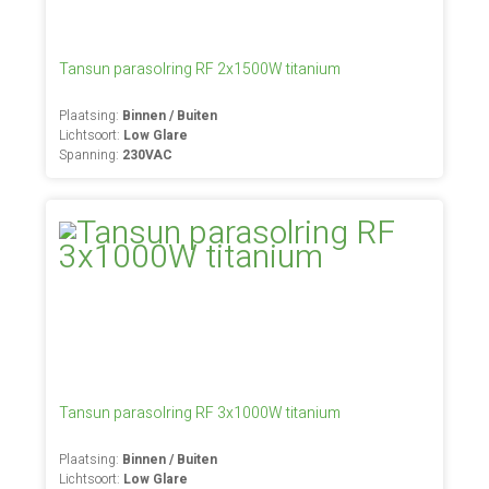
Tansun parasolring RF 2x1500W titanium
Plaatsing:
Binnen / Buiten
Lichtsoort:
Low Glare
Spanning:
230VAC
Tansun parasolring RF 3x1000W titanium
Plaatsing:
Binnen / Buiten
Lichtsoort:
Low Glare