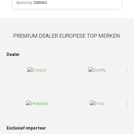
Spanning:
230VAC
PREMIUM DEALER EUROPESE TOP MERKEN:
Dealer
Exclusief importeur