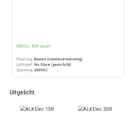
AlkElec 45R zwart
Plaatsing:
Binnen (ruimteverwarming)
Lichtsoort:
No Glare (geen licht)
Spanning:
400VAC
Uitgelicht