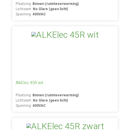
Plaatsing:
Binnen (ruimteverwarming)
Lichtsoort:
No Glare (geen licht)
Spanning:
400VAC
AlkElec 45R wit
Plaatsing:
Binnen (ruimteverwarming)
Lichtsoort:
No Glare (geen licht)
Spanning:
400VAC