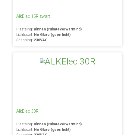
AlkElec 15R zwart
Plaatsing:
Binnen (ruimteverwarming)
Lichtsoort:
No Glare (geen licht)
Spanning:
230VAC
AlkElec 30R
Plaatsing:
Binnen (ruimteverwarming)
Lichtsoort:
No Glare (geen licht)