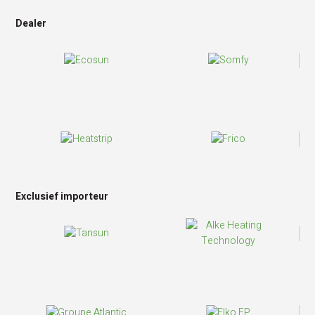
Dealer
Exclusief importeur