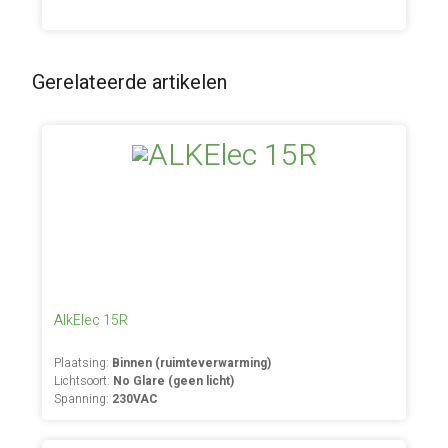
Gerelateerde artikelen
AlkElec 15R
Plaatsing:
Binnen (ruimteverwarming)
Lichtsoort:
No Glare (geen licht)
Spanning:
230VAC