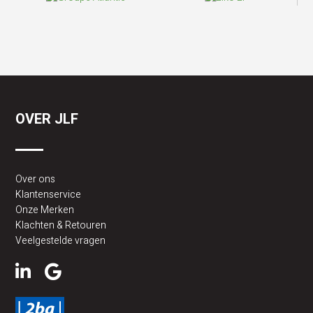
OVER JLF
Over ons
Klantenservice
Onze Merken
Klachten & Retouren
Veelgestelde vragen