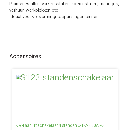
Pluimveestallen, varkensstallen, koeienstallen, maneges,
verhuur, werkplekken etc.
Ideaal voor verwarmingstoepassingen binnen.
Accessoires
K&N aan uit schakelaar 4 standen 0-1-2-3 20A P3