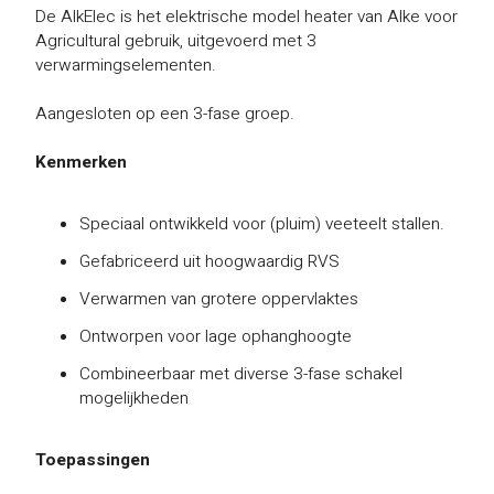
De AlkElec is het elektrische model heater van Alke voor
Agricultural gebruik, uitgevoerd met 3
verwarmingselementen.
Aangesloten op een 3-fase groep.
Kenmerken
Speciaal ontwikkeld voor (pluim) veeteelt stallen.
Gefabriceerd uit hoogwaardig RVS
Verwarmen van grotere oppervlaktes
Ontworpen voor lage ophanghoogte
Combineerbaar met diverse 3-fase schakel
mogelijkheden
Toepassingen