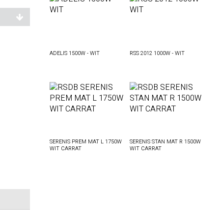
ADELIS 1500W - WIT
RSS 2012 1000W - WIT
SERENIS PREM MAT L 1750W
SERENIS STAN MAT R 1500W
WIT CARRAT
WIT CARRAT