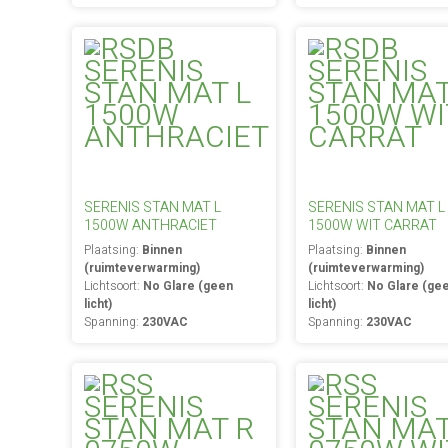
SERENIS STAN MAT L
SERENIS STAN MAT L
1500W ANTHRACIET
1500W WIT CARRAT
Plaatsing:
Binnen
Plaatsing:
Binnen
(ruimteverwarming)
(ruimteverwarming)
Lichtsoort:
No Glare (geen
Lichtsoort:
No Glare (ge
licht)
licht)
Spanning:
230VAC
Spanning:
230VAC