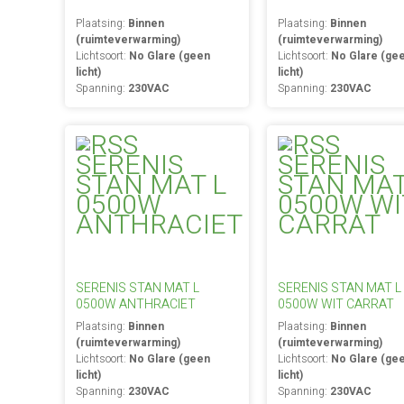
Plaatsing:
Binnen
Plaatsing:
Binnen
(ruimteverwarming)
(ruimteverwarming)
Lichtsoort:
No Glare (geen
Lichtsoort:
No Glare (ge
licht)
licht)
Spanning:
230VAC
Spanning:
230VAC
SERENIS STAN MAT L
SERENIS STAN MAT L
0500W ANTHRACIET
0500W WIT CARRAT
Plaatsing:
Binnen
Plaatsing:
Binnen
(ruimteverwarming)
(ruimteverwarming)
Lichtsoort:
No Glare (geen
Lichtsoort:
No Glare (ge
licht)
licht)
Spanning:
230VAC
Spanning:
230VAC