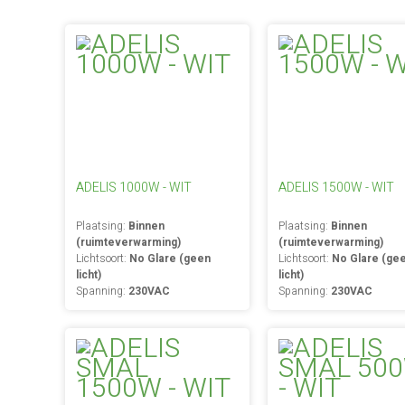
ADELIS 1000W - WIT
ADELIS 1500W - WIT
Plaatsing:
Binnen
Plaatsing:
Binnen
(ruimteverwarming)
(ruimteverwarming)
Lichtsoort:
No Glare (geen
Lichtsoort:
No Glare (ge
licht)
licht)
Spanning:
230VAC
Spanning:
230VAC