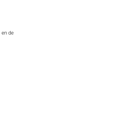
n en de