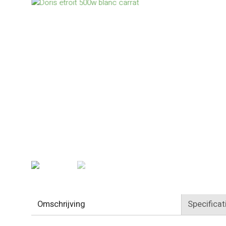
Omschrijving
Specificat