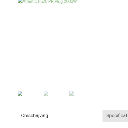
Omschrijving
Specificat