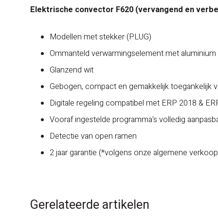
Elektrische convector F620 (vervangend en verbe
Modellen met stekker (PLUG)
Ommanteld verwarmingselement met aluminium 
Glanzend wit
Gebogen, compact en gemakkelijk toegankelijk 
Digitale regeling compatibel met ERP 2018 & ER
Vooraf ingestelde programma's volledig aanpasba
Detectie van open ramen
2 jaar garantie (*volgens onze algemene verko
Gerelateerde artikelen