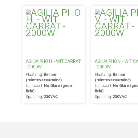
AGILIA PI IO H. - WIT CARRAT
AGILIA PI IO V. - WIT 
- 2000W
- 2000W
Plaatsing:
Binnen
Plaatsing:
Binnen
(ruimteverwarming)
(ruimteverwarming)
Lichtsoort:
No Glare (geen
Lichtsoort:
No Glare (ge
licht)
licht)
Spanning:
230VAC
Spanning:
230VAC