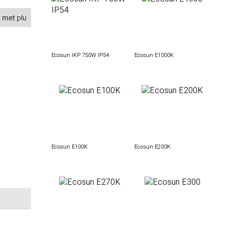
Ecosun IKP 750W IP54
Ecosun E1000K
Ecosun E100K
Ecosun E200K