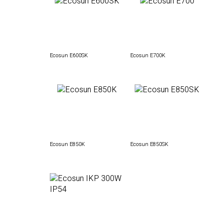
Ecosun E600SK
Ecosun E700K
Ecosun E850K
Ecosun E850SK