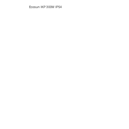
Ecosun IKP 300W IP54