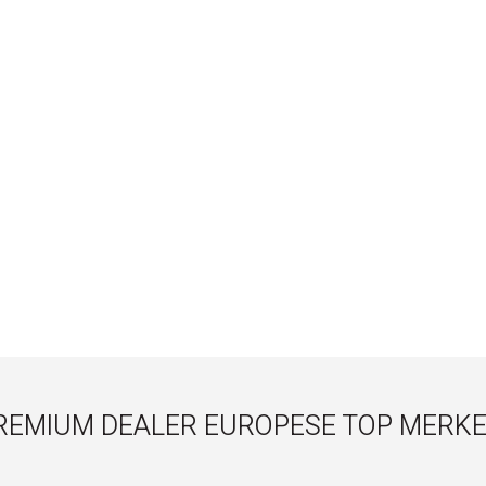
REMIUM DEALER EUROPESE TOP MERKE