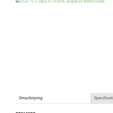
Omschrijving
Specificat