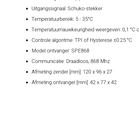
Uitgangssignaal: Schuko-stekker
Temperatuurbereik: 5 - 35°C
Temperatuurnauwkeurigheid weergeven: 0,1 °C o
Controle algoritme: TPI of Hysterese ±0.25 °C
Model ontvanger: SPE868
Communicatie: Draadloos, 868 Mhz
Afmeting zender [mm]: 120 x 96 x 27
Afmeting ontvanger [mm]: 42 x 77 x 42