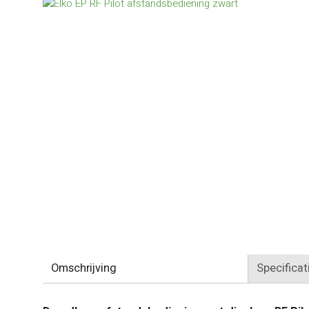
Omschrijving
Specificat