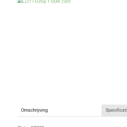
Omschrijving
Specificat