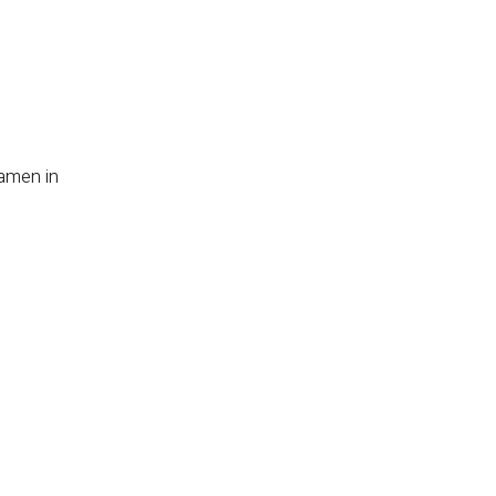
ramen in