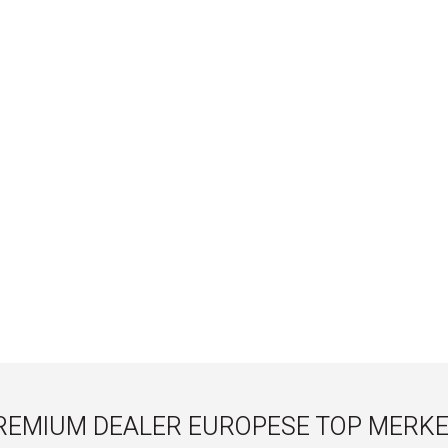
REMIUM DEALER EUROPESE TOP MERKE