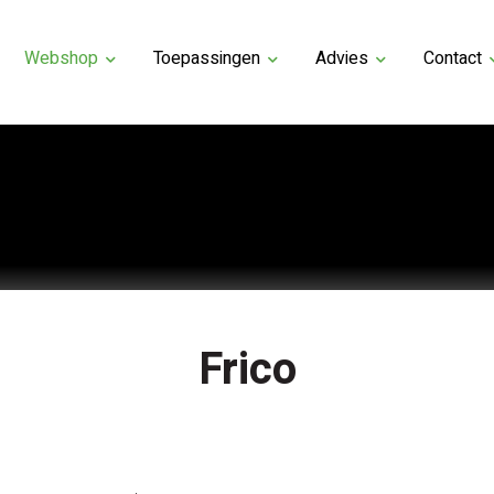
Webshop
Toepassingen
Advies
Contact
Frico