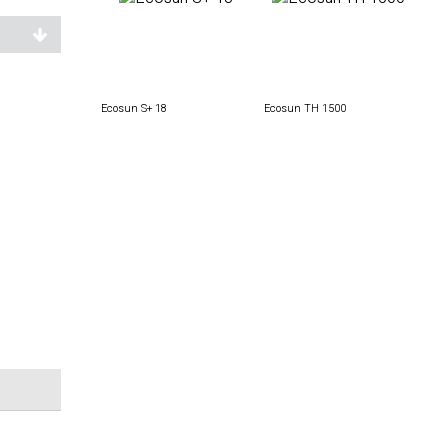
Ecosun S+ 18
Ecosun TH 1500