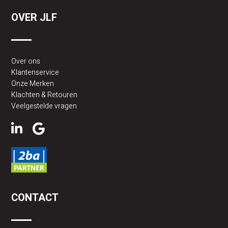
OVER JLF
Over ons
Klantenservice
Onze Merken
Klachten & Retouren
Veelgestelde vragen
CONTACT