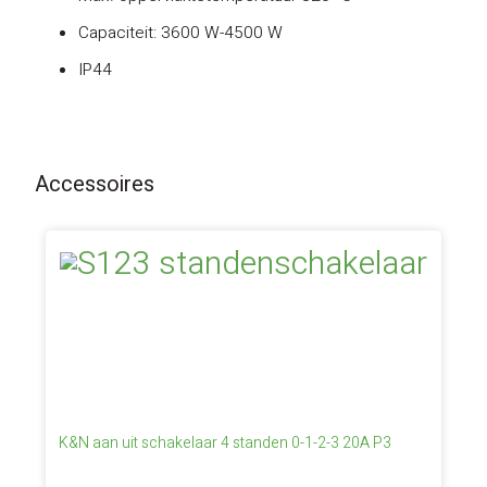
Capaciteit: 3600 W-4500 W
IP44
Accessoires
K&N aan uit schakelaar 4 standen 0-1-2-3 20A P3