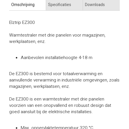
Omschrijving
Specificaties
Downloads
Elztrip EZ300
Warmtestraler met drie panelen voor magazijnen,
werkplaatsen, enz.
Aanbevolen installatiehoogte 4-18 m
De EZ300 is bestemd voor totaalverwarming en
aanvullende verwarming in industriële omgevingen, zoals
magazijnen, werkplaatsen, enz.
De EZ300 is een warmtestraler met drie panelen
voorzien van een onopvallend en robuust design dat
goed aansluit bij de elektrische installaties.
Max. oppervlaktetemperatuur 320 °C