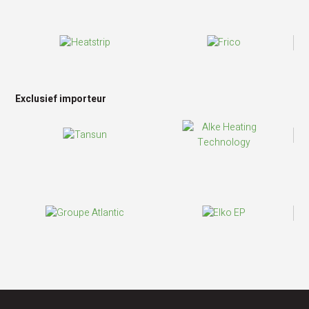
Exclusief importeur