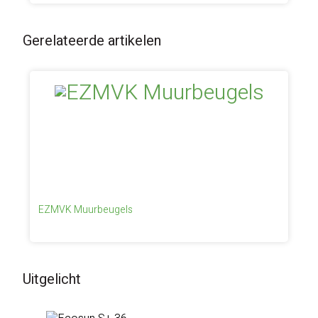
Gerelateerde artikelen
EZMVK Muurbeugels
Uitgelicht