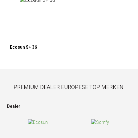
Ecosun S+ 36
PREMIUM DEALER EUROPESE TOP MERKEN:
Dealer