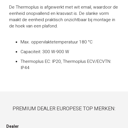
De Thermoplus is afgewerkt met wit email, waardoor de
eenheid onopvallend en krasvast is. De slanke vorm
maakt de eenheid praktisch onzichtbaar bij montage in
de hoek van een plafond.
Max. oppervlaktetemperatuur 180 °C
Capaciteit: 300 W-900 W
Thermoplus EC: IP20, Thermoplus ECV/ECVTN:
IP44
PREMIUM DEALER EUROPESE TOP MERKEN:
Dealer