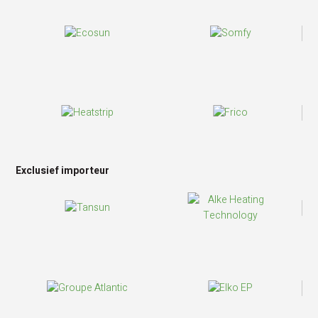
Exclusief importeur