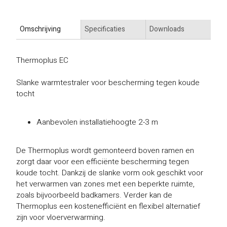
Omschrijving
Specificaties
Downloads
Thermoplus EC
Slanke warmtestraler voor bescherming tegen koude
tocht
Aanbevolen installatiehoogte 2-3 m
De Thermoplus wordt gemonteerd boven ramen en
zorgt daar voor een efficiënte bescherming tegen
koude tocht. Dankzij de slanke vorm ook geschikt voor
het verwarmen van zones met een beperkte ruimte,
zoals bijvoorbeeld badkamers. Verder kan de
Thermoplus een kostenefficiënt en flexibel alternatief
zijn voor vloerverwarming.