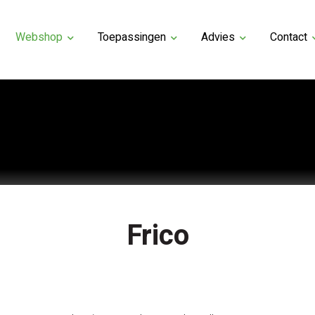
Webshop
Toepassingen
Advies
Contact
Frico