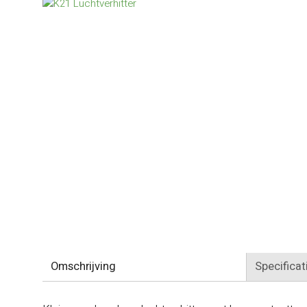
Omschrijving
Specificat