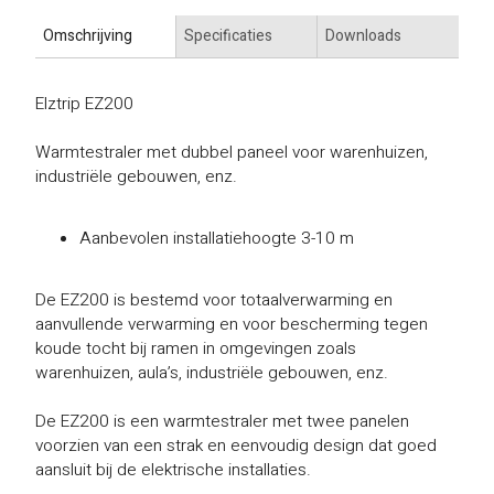
Omschrijving
Specificaties
Downloads
Elztrip EZ200
Warmtestraler met dubbel paneel voor warenhuizen,
industriële gebouwen, enz.
Aanbevolen installatiehoogte 3-10 m
De EZ200 is bestemd voor totaalverwarming en
aanvullende verwarming en voor bescherming tegen
koude tocht bij ramen in omgevingen zoals
warenhuizen, aula’s, industriële gebouwen, enz.
De EZ200 is een warmtestraler met twee panelen
voorzien van een strak en eenvoudig design dat goed
aansluit bij de elektrische installaties.