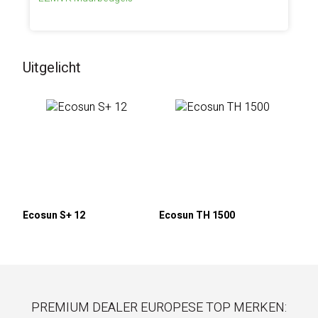
Uitgelicht
Ecosun S+ 12
Ecosun TH 1500
PREMIUM DEALER EUROPESE TOP MERKEN: