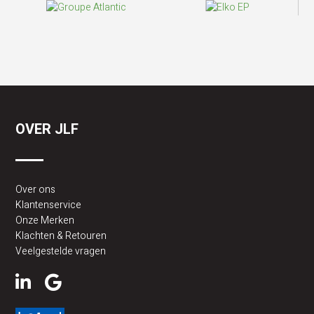
OVER JLF
Over ons
Klantenservice
Onze Merken
Klachten & Retouren
Veelgestelde vragen