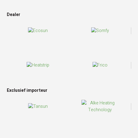
Dealer
Exclusief importeur