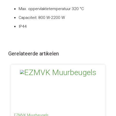
Max. oppervlaktetemperatuur 320 °C
Capaciteit: 800 W-2200 W
IP44
Gerelateerde artikelen
EZMVK Muurbeugels