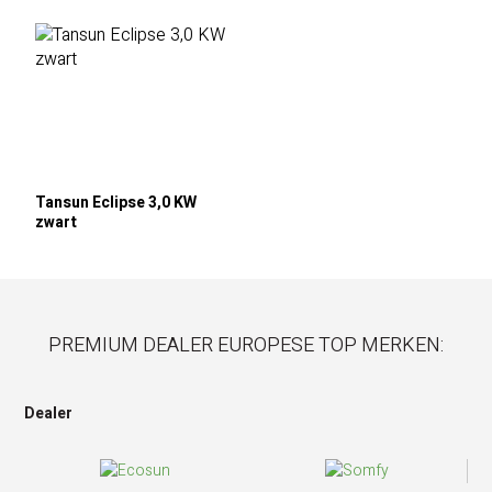
Tansun Eclipse 3,0 KW
zwart
PREMIUM DEALER EUROPESE TOP MERKEN:
Dealer