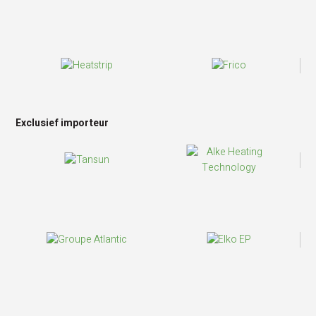
Exclusief importeur