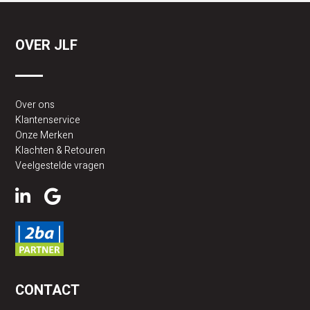
OVER JLF
Over ons
Klantenservice
Onze Merken
Klachten & Retouren
Veelgestelde vragen
CONTACT