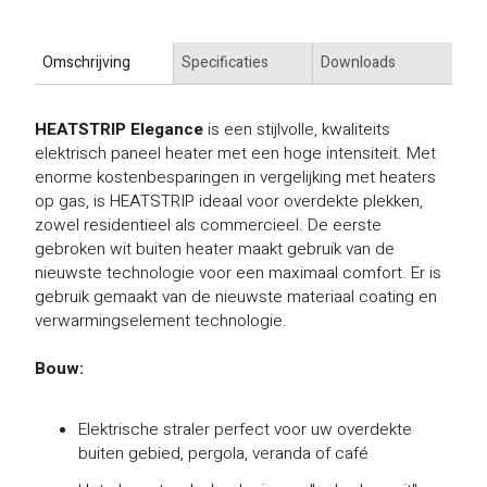
Omschrijving
Specificaties
Downloads
HEATSTRIP Elegance
is een stijlvolle, kwaliteits
elektrisch paneel heater met een hoge intensiteit. Met
enorme kostenbesparingen in vergelijking met heaters
op gas, is HEATSTRIP ideaal voor overdekte plekken,
zowel residentieel als commercieel. De eerste
gebroken wit buiten heater maakt gebruik van de
nieuwste technologie voor een maximaal comfort. Er is
gebruik gemaakt van de nieuwste materiaal coating en
verwarmingselement technologie.
Bouw:
Elektrische straler perfect voor uw overdekte
buiten gebied, pergola, veranda of café