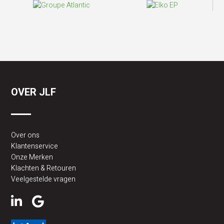
OVER JLF
Over ons
Klantenservice
Onze Merken
Klachten & Retouren
Veelgestelde vragen