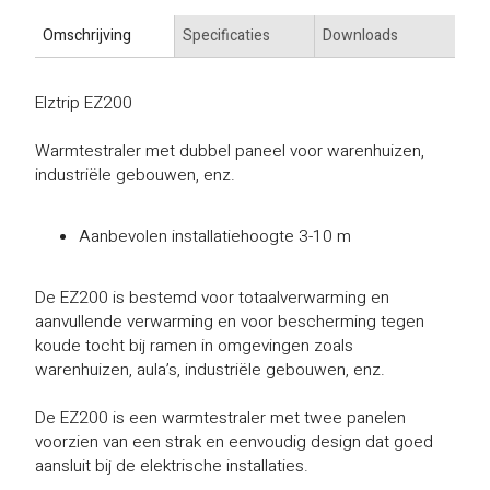
Omschrijving
Specificaties
Downloads
Elztrip EZ200
Warmtestraler met dubbel paneel voor warenhuizen,
industriële gebouwen, enz.
Aanbevolen installatiehoogte 3-10 m
De EZ200 is bestemd voor totaalverwarming en
aanvullende verwarming en voor bescherming tegen
koude tocht bij ramen in omgevingen zoals
warenhuizen, aula’s, industriële gebouwen, enz.
De EZ200 is een warmtestraler met twee panelen
voorzien van een strak en eenvoudig design dat goed
aansluit bij de elektrische installaties.