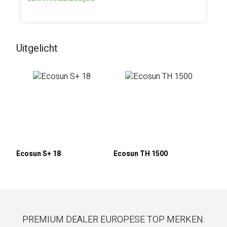
Uitgelicht
Ecosun S+ 18
Ecosun TH 1500
PREMIUM DEALER EUROPESE TOP MERKEN: