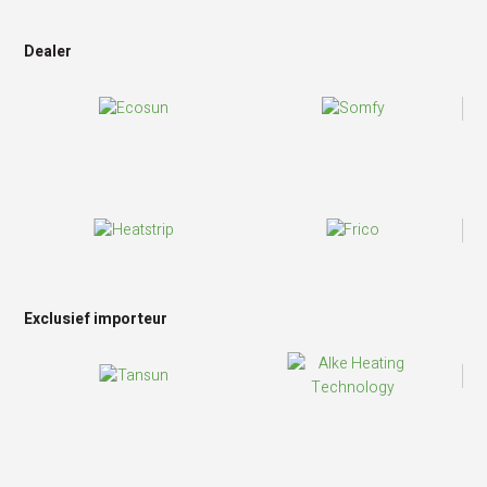
Dealer
Exclusief importeur