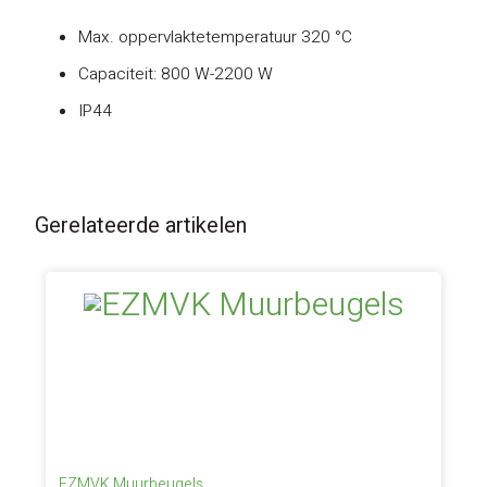
Max. oppervlaktetemperatuur 320 °C
Capaciteit: 800 W-2200 W
IP44
Gerelateerde artikelen
EZMVK Muurbeugels