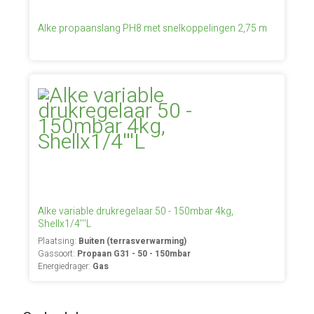
Alke propaanslang PH8 met snelkoppelingen 2,75 m
Alke variable drukregelaar 50 - 150mbar 4kg,
Shellx1/4'''L
Plaatsing:
Buiten (terrasverwarming)
Gassoort:
Propaan G31 - 50 - 150mbar
Energiedrager:
Gas