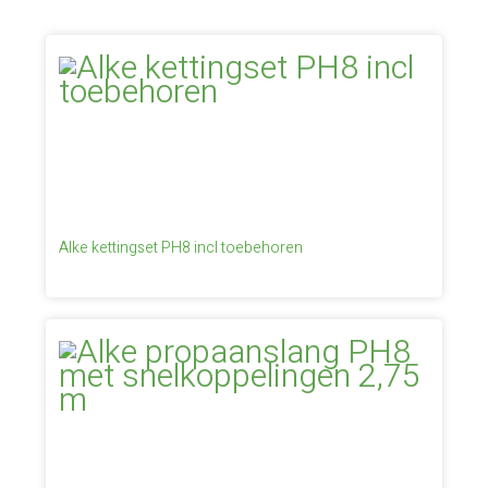
Alke kettingset PH8 incl toebehoren