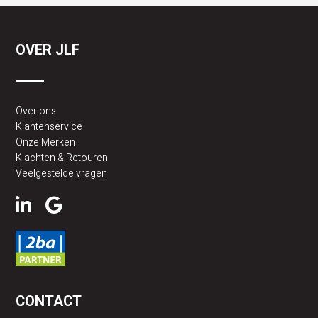
OVER JLF
Over ons
Klantenservice
Onze Merken
Klachten & Retouren
Veelgestelde vragen
CONTACT