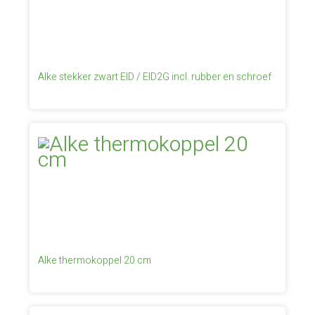
Alke stekker zwart EID / EID2G incl. rubber en schroef
Alke thermokoppel 20 cm