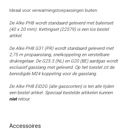
Ideaal voor verwarmingstoepassingen buiten.
De Alke PH8 wordt standaard geleverd met baleinset
(40 x 20 mm). Kettingset (22579) is een los bestel
artikel.
De Alke PH8 G31 (PR) wordt standaard geleverd met
2,75 m propaanslang, snelkoppeling en verstelbare
drukregelaar. De G25.3 (NL) en G20 (BE) aardgas wordt
exclusief gasslang met geleverd. Op het toestel zit de
benodigde M24 koppeling voor de gasslang.
De Alke PH8 EID2G (alle gassoorten) is ten alle tijden
een bestel artikel. Speciaal bestelde artikelen kunnen
niet
retour.
Accessoires