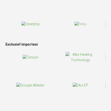
Exclusief importeur