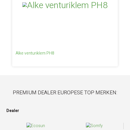
Alke venturiklem PH8
PREMIUM DEALER EUROPESE TOP MERKEN:
Dealer