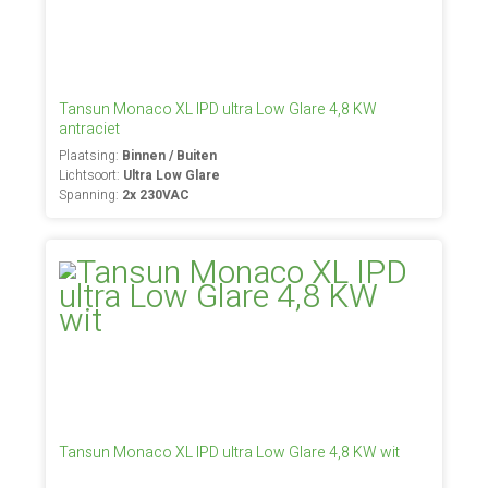
Tansun Monaco XL IPD ultra Low Glare 4,8 KW
antraciet
Plaatsing:
Binnen / Buiten
Lichtsoort:
Ultra Low Glare
Spanning:
2x 230VAC
Tansun Monaco XL IPD ultra Low Glare 4,8 KW wit