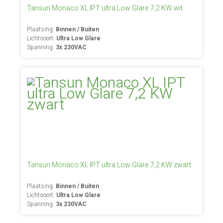
Tansun Monaco XL IPT ultra Low Glare 7,2 KW wit
Plaatsing:
Binnen / Buiten
Lichtsoort:
Ultra Low Glare
Spanning:
3x 230VAC
Tansun Monaco XL IPT ultra Low Glare 7,2 KW zwart
Plaatsing:
Binnen / Buiten
Lichtsoort:
Ultra Low Glare
Spanning:
3x 230VAC