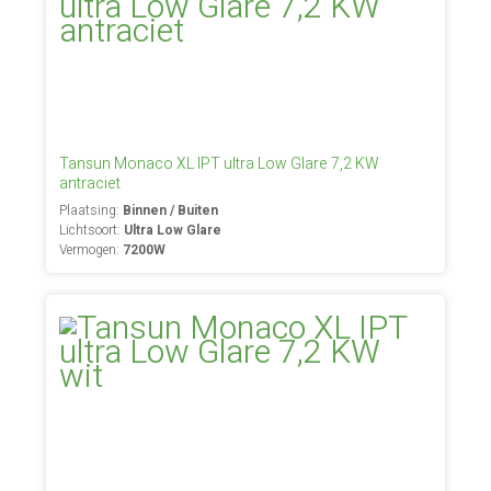
Tansun Monaco XL IPT ultra Low Glare 7,2 KW
antraciet
Plaatsing:
Binnen / Buiten
Lichtsoort:
Ultra Low Glare
Vermogen:
7200W