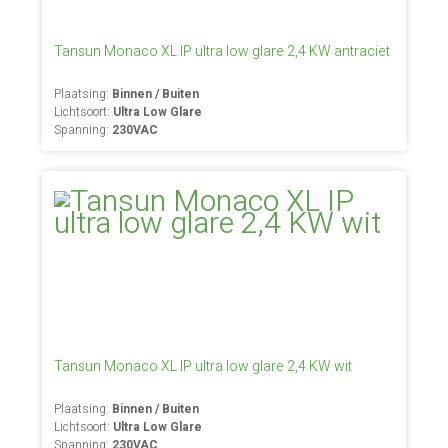
Tansun Monaco XL IP ultra low glare 2,4 KW antraciet
Plaatsing:
Binnen / Buiten
Lichtsoort:
Ultra Low Glare
Spanning:
230VAC
Tansun Monaco XL IP ultra low glare 2,4 KW wit
Plaatsing:
Binnen / Buiten
Lichtsoort:
Ultra Low Glare
Spanning:
230VAC