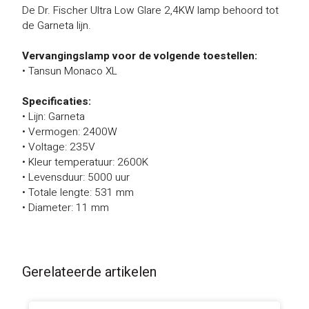
De Dr. Fischer Ultra Low Glare 2,4KW lamp behoord tot
de Garneta lijn.
Vervangingslamp voor de volgende toestellen:
• Tansun Monaco XL
Specificaties:
• Lijn: Garneta
• Vermogen: 2400W
• Voltage: 235V
• Kleur temperatuur: 2600K
• Levensduur: 5000 uur
• Totale lengte: 531 mm
• Diameter: 11 mm
Gerelateerde artikelen