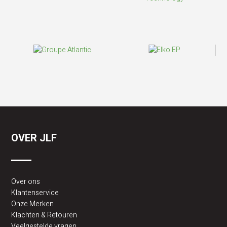
OVER JLF
Over ons
Klantenservice
Onze Merken
Klachten & Retouren
Veelgestelde vragen