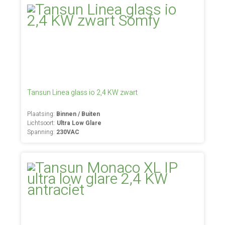
Tansun Linea glass io 2,4 KW zwart
Plaatsing:
Binnen / Buiten
Lichtsoort:
Ultra Low Glare
Spanning:
230VAC