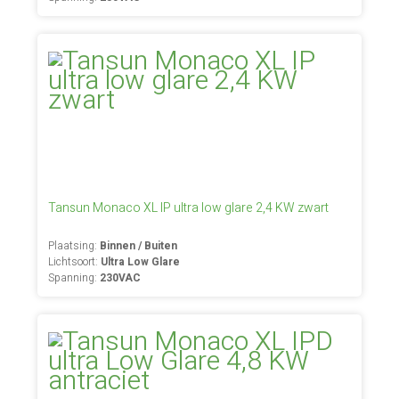
Tansun Monaco XL IP ultra low glare 2,4 KW zwart
Plaatsing:
Binnen / Buiten
Lichtsoort:
Ultra Low Glare
Spanning:
230VAC