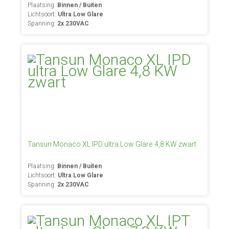
Plaatsing:
Binnen / Buiten
Lichtsoort:
Ultra Low Glare
Spanning:
2x 230VAC
Tansun Monaco XL IPD ultra Low Glare 4,8 KW zwart
Plaatsing:
Binnen / Buiten
Lichtsoort:
Ultra Low Glare
Spanning:
2x 230VAC