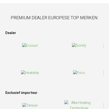
PREMIUM DEALER EUROPESE TOP MERKEN:
Dealer
Exclusief importeur