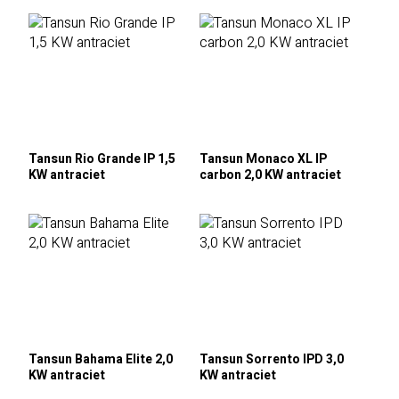
Tansun Rio Grande IP 1,5
Tansun Monaco XL IP
KW antraciet
carbon 2,0 KW antraciet
Tansun Bahama Elite 2,0
Tansun Sorrento IPD 3,0
KW antraciet
KW antraciet