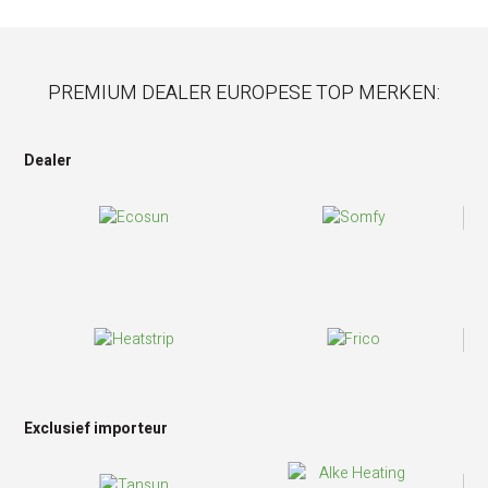
PREMIUM DEALER EUROPESE TOP MERKEN:
Dealer
Exclusief importeur