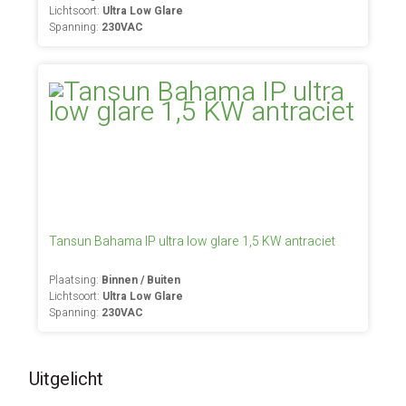
Lichtsoort:
Ultra Low Glare
Spanning:
230VAC
Tansun Bahama IP ultra low glare 1,5 KW antraciet
Plaatsing:
Binnen / Buiten
Lichtsoort:
Ultra Low Glare
Spanning:
230VAC
Uitgelicht