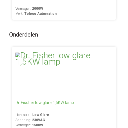
Vermogen:
2000W
Merk:
Teleco Automation
Onderdelen
Dr. Fischer low glare 1,5KW lamp
Lichtsoort:
Low Glare
Spanning:
230VAC
Vermogen:
1500W