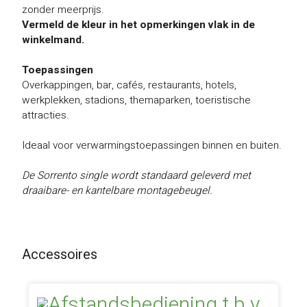
zonder meerprijs.
Vermeld de kleur in het opmerkingen vlak in de
winkelmand.
Toepassingen
Overkappingen, bar, cafés, restaurants, hotels,
werkplekken, stadions, themaparken, toeristische
attracties.
Ideaal voor verwarmingstoepassingen binnen en buiten.
De Sorrento single wordt standaard geleverd met
draaibare- en kantelbare montagebeugel.
Accessoires