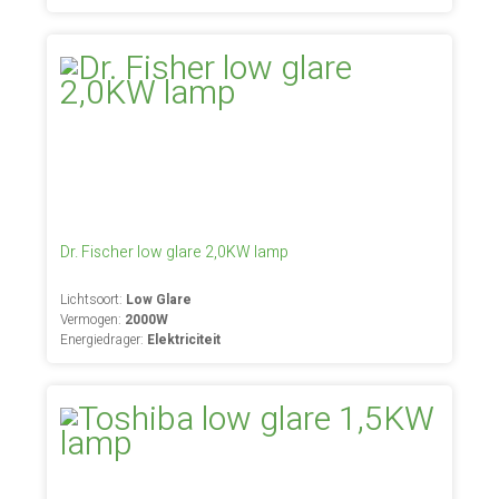
Dr. Fischer low glare 2,0KW lamp
Lichtsoort:
Low Glare
Vermogen:
2000W
Energiedrager:
Elektriciteit