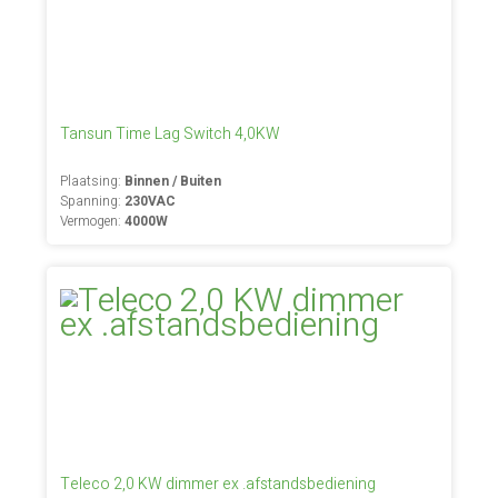
Tansun Time Lag Switch 4,0KW
Plaatsing:
Binnen / Buiten
Spanning:
230VAC
Vermogen:
4000W
Teleco 2,0 KW dimmer ex .afstandsbediening