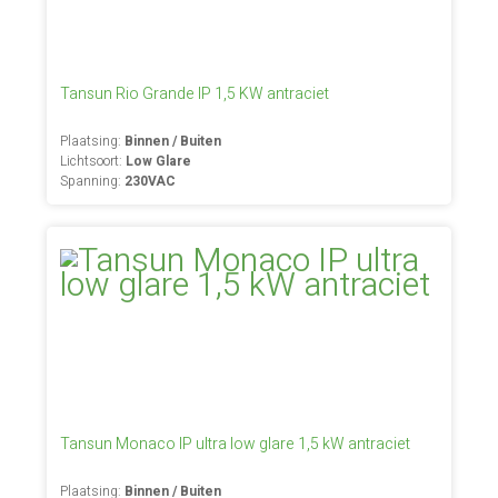
Tansun Rio Grande IP 1,5 KW antraciet
Plaatsing:
Binnen / Buiten
Lichtsoort:
Low Glare
Spanning:
230VAC
Tansun Monaco IP ultra low glare 1,5 kW antraciet
Plaatsing:
Binnen / Buiten