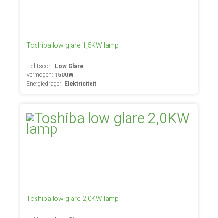
Toshiba low glare 1,5KW lamp
Lichtsoort:
Low Glare
Vermogen:
1500W
Energiedrager:
Elektriciteit
Toshiba low glare 2,0KW lamp