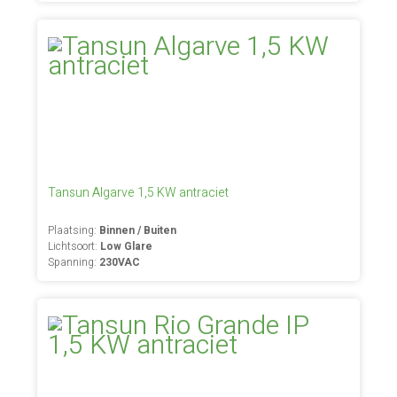
Tansun Algarve 1,5 KW antraciet
Plaatsing:
Binnen / Buiten
Lichtsoort:
Low Glare
Spanning:
230VAC