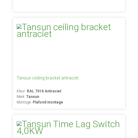
Tansun ceiling bracket antraciet
Kleur:
RAL 7016 Antraciet
Merk:
Tansun
Montage:
Plafond montage