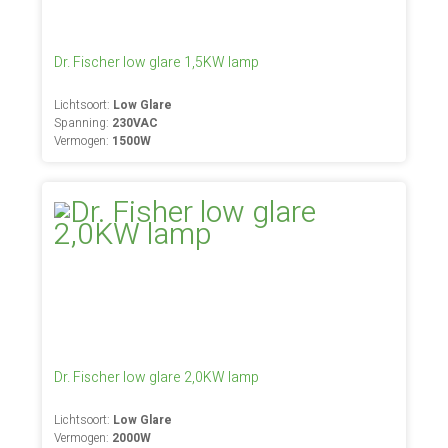
Dr. Fischer low glare 1,5KW lamp
Lichtsoort:
Low Glare
Spanning:
230VAC
Vermogen:
1500W
Dr. Fischer low glare 2,0KW lamp
Lichtsoort:
Low Glare
Vermogen:
2000W