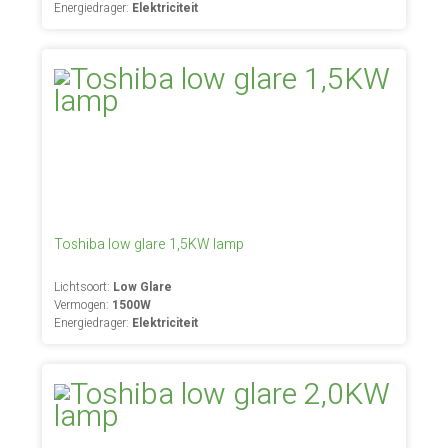
Energiedrager:
Elektriciteit
Toshiba low glare 1,5KW lamp
Lichtsoort:
Low Glare
Vermogen:
1500W
Energiedrager:
Elektriciteit