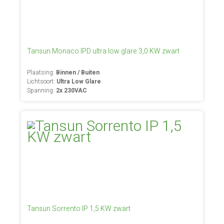
Tansun Monaco IPD ultra low glare 3,0 KW zwart
Plaatsing:
Binnen / Buiten
Lichtsoort:
Ultra Low Glare
Spanning:
2x 230VAC
Tansun Sorrento IP 1,5 KW zwart