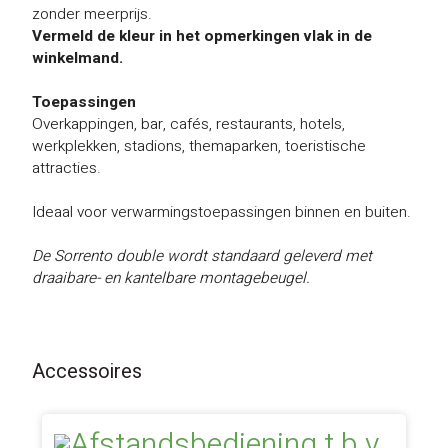
zonder meerprijs.
Vermeld de kleur in het opmerkingen vlak in de
winkelmand.
Toepassingen
Overkappingen, bar, cafés, restaurants, hotels,
werkplekken, stadions, themaparken, toeristische
attracties.
Ideaal voor verwarmingstoepassingen binnen en buiten.
De Sorrento double wordt standaard geleverd met
draaibare- en kantelbare montagebeugel.
Accessoires