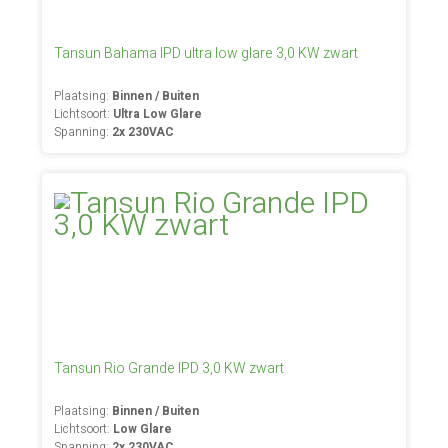
Tansun Bahama IPD ultra low glare 3,0 KW zwart
Plaatsing:
Binnen / Buiten
Lichtsoort:
Ultra Low Glare
Spanning:
2x 230VAC
Tansun Rio Grande IPD 3,0 KW zwart
Plaatsing:
Binnen / Buiten
Lichtsoort:
Low Glare
Spanning:
2x 230VAC