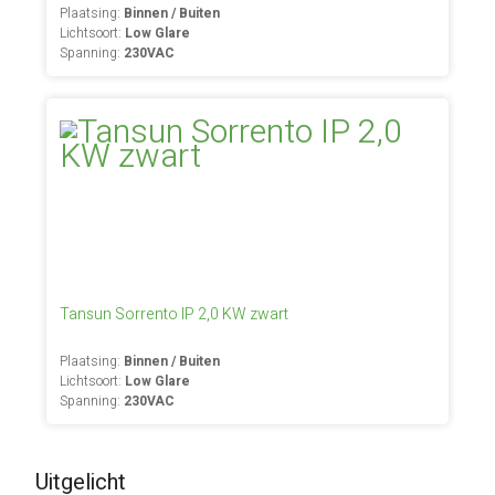
Plaatsing:
Binnen / Buiten
Lichtsoort:
Low Glare
Spanning:
230VAC
Tansun Sorrento IP 2,0 KW zwart
Plaatsing:
Binnen / Buiten
Lichtsoort:
Low Glare
Spanning:
230VAC
Uitgelicht