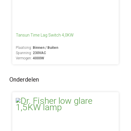
Tansun Time Lag Switch 4,0KW
Plaatsing:
Binnen / Buiten
Spanning:
230VAC
Vermogen:
4000W
Onderdelen