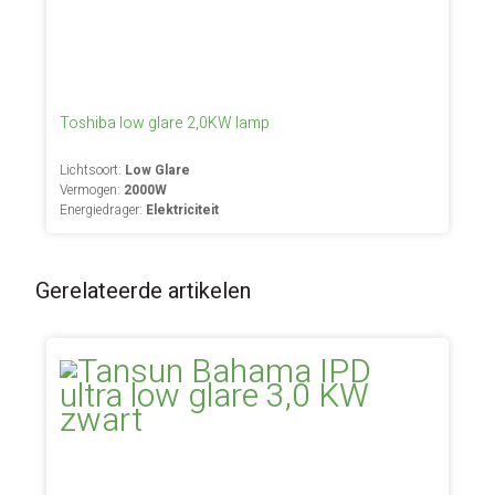
Toshiba low glare 2,0KW lamp
Lichtsoort:
Low Glare
Vermogen:
2000W
Energiedrager:
Elektriciteit
Gerelateerde artikelen