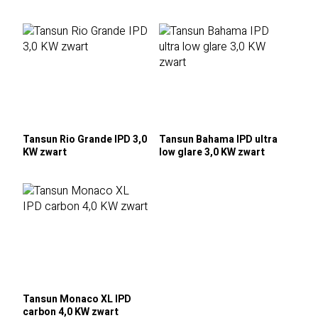
Tansun Rio Grande IPD 3,0
Tansun Bahama IPD ultra
KW zwart
low glare 3,0 KW zwart
Tansun Monaco XL IPD
carbon 4,0 KW zwart