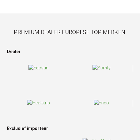
PREMIUM DEALER EUROPESE TOP MERKEN:
Dealer
Exclusief importeur