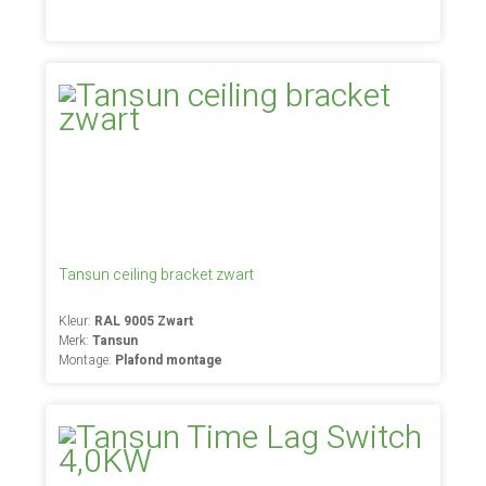
Tansun ceiling bracket zwart
Kleur:
RAL 9005 Zwart
Merk:
Tansun
Montage:
Plafond montage