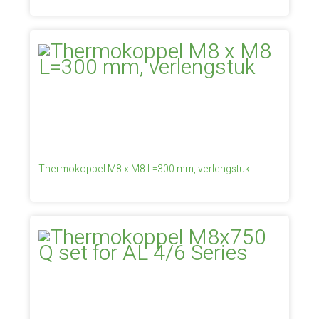
Thermokoppel M8 x M8 L=300 mm, verlengstuk