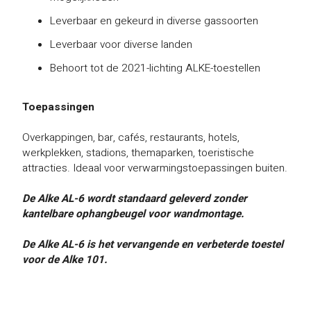
Leverbaar en gekeurd in diverse gassoorten
Leverbaar voor diverse landen
Behoort tot de 2021-lichting ALKE-toestellen
Toepassingen
Overkappingen, bar, cafés, restaurants, hotels,
werkplekken, stadions, themaparken, toeristische
attracties. Ideaal voor verwarmingstoepassingen buiten.
De Alke AL-6 wordt standaard geleverd zonder
kantelbare ophangbeugel voor wandmontage.
De Alke AL-6 is het vervangende en verbeterde toestel
voor de Alke 101.