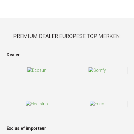
PREMIUM DEALER EUROPESE TOP MERKEN:
Dealer
Exclusief importeur