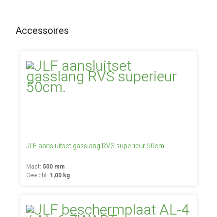
Accessoires
JLF aansluitset gasslang RVS superieur 50cm.
Maat:
500 mm
Gewicht:
1,00 kg