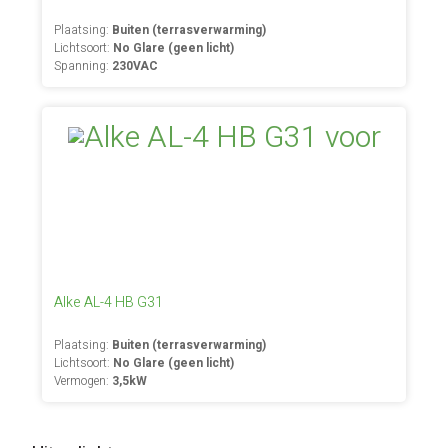
Plaatsing:
Buiten (terrasverwarming)
Lichtsoort:
No Glare (geen licht)
Spanning:
230VAC
Alke AL-4 HB G31
Plaatsing:
Buiten (terrasverwarming)
Lichtsoort:
No Glare (geen licht)
Vermogen:
3,5kW