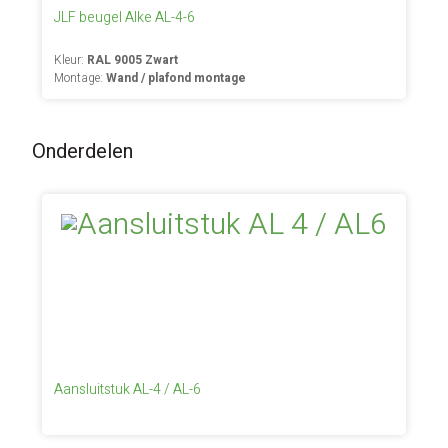
JLF beugel Alke AL-4-6
Kleur:
RAL 9005 Zwart
Montage:
Wand / plafond montage
Onderdelen
Aansluitstuk AL-4 / AL-6