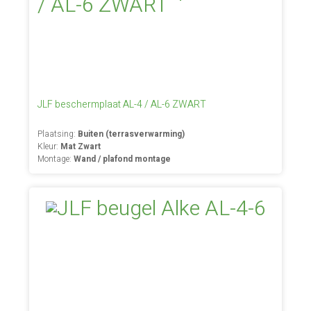
JLF beschermplaat AL-4 / AL-6 ZWART
Plaatsing:
Buiten (terrasverwarming)
Kleur:
Mat Zwart
Montage:
Wand / plafond montage