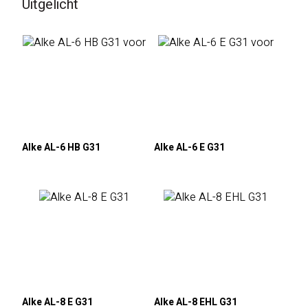
Uitgelicht
Alke AL-6 HB G31
Alke AL-6 E G31
Alke AL-8 E G31
Alke AL-8 EHL G31