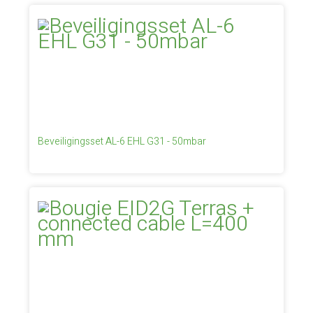
Beveiligingsset AL-6 EHL G31 - 50mbar