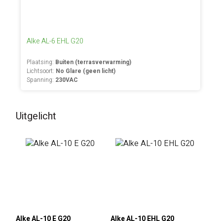
Alke AL-6 EHL G20
Plaatsing:
Buiten (terrasverwarming)
Lichtsoort:
No Glare (geen licht)
Spanning:
230VAC
Uitgelicht
Alke AL-10 E G20
Alke AL-10 EHL G20