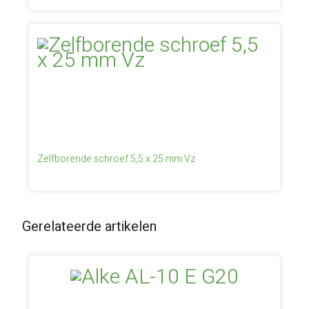
Zelfborende schroef 5,5 x 25 mm Vz
Gerelateerde artikelen