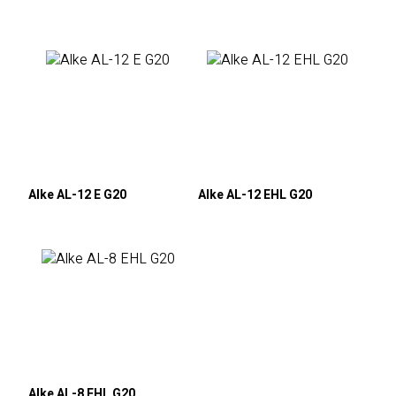
Alke AL-12 E G20
Alke AL-12 EHL G20
Alke AL-8 EHL G20