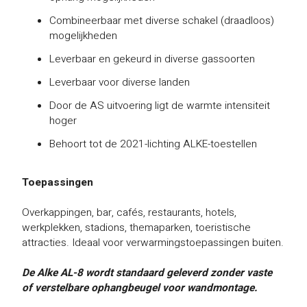
Combineerbaar met diverse schakel (draadloos)
mogelijkheden
Leverbaar en gekeurd in diverse gassoorten
Leverbaar voor diverse landen
Door de AS uitvoering ligt de warmte intensiteit
hoger
Behoort tot de 2021-lichting ALKE-toestellen
Toepassingen
Overkappingen, bar, cafés, restaurants, hotels,
werkplekken, stadions, themaparken, toeristische
attracties. Ideaal voor verwarmingstoepassingen buiten.
De Alke AL-8 wordt standaard geleverd zonder vaste
of verstelbare ophangbeugel voor wandmontage.