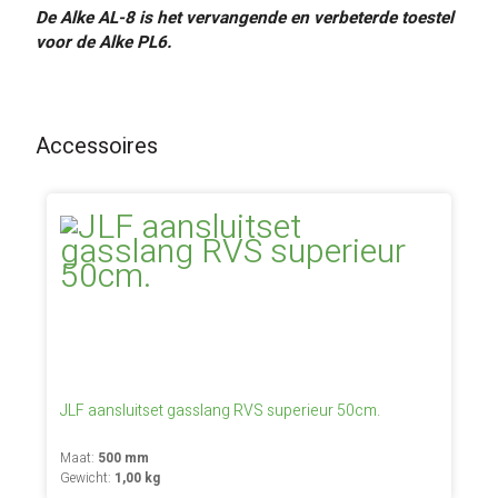
De Alke AL-8 is het vervangende en verbeterde toestel
voor de Alke PL6.
Accessoires
JLF aansluitset gasslang RVS superieur 50cm.
Maat:
500 mm
Gewicht:
1,00 kg