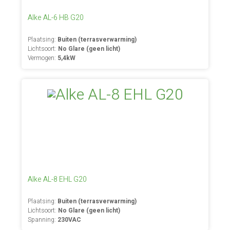
Alke AL-6 HB G20
Plaatsing:
Buiten (terrasverwarming)
Lichtsoort:
No Glare (geen licht)
Vermogen:
5,4kW
Alke AL-8 EHL G20
Plaatsing:
Buiten (terrasverwarming)
Lichtsoort:
No Glare (geen licht)
Spanning:
230VAC