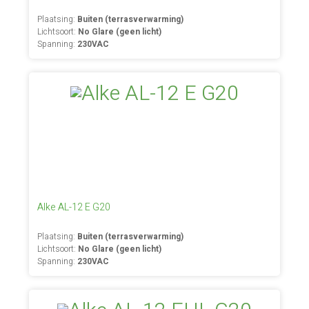
Plaatsing:
Buiten (terrasverwarming)
Lichtsoort:
No Glare (geen licht)
Spanning:
230VAC
Alke AL-12 E G20
Plaatsing:
Buiten (terrasverwarming)
Lichtsoort:
No Glare (geen licht)
Spanning:
230VAC