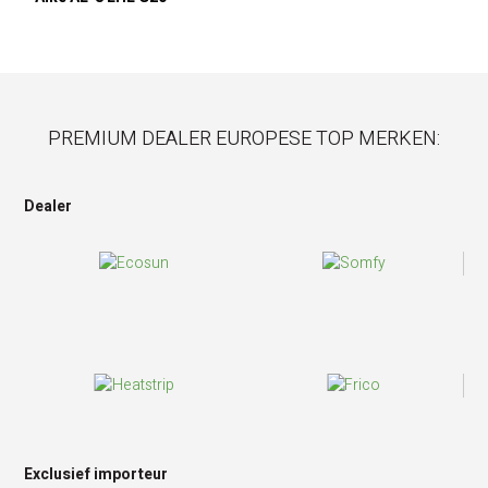
PREMIUM DEALER EUROPESE TOP MERKEN:
Dealer
Exclusief importeur