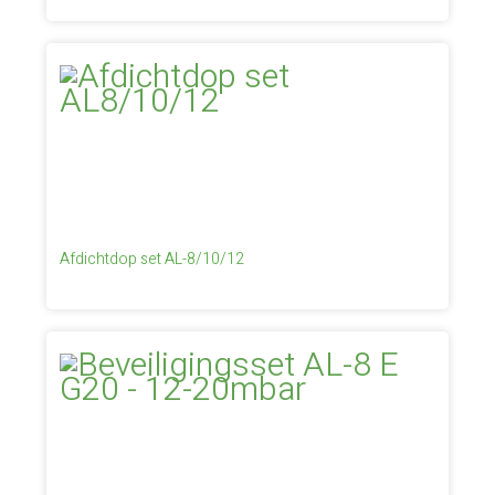
Afdichtdop set AL-8/10/12