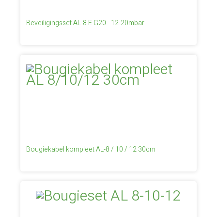
Beveiligingsset AL-8 E G20 - 12-20mbar
Bougiekabel kompleet AL-8 / 10 / 12 30cm