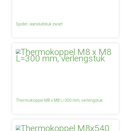
Spider, aansluitstuk zwart
Thermokoppel M8 x M8 L=300 mm, verlengstuk