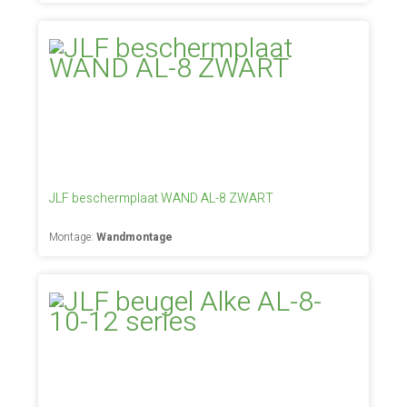
JLF beschermplaat WAND AL-8 ZWART
Montage:
Wandmontage