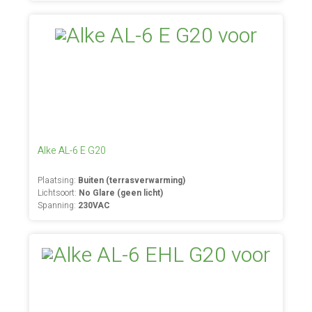
Alke AL-6 E G20
Plaatsing:
Buiten (terrasverwarming)
Lichtsoort:
No Glare (geen licht)
Spanning:
230VAC