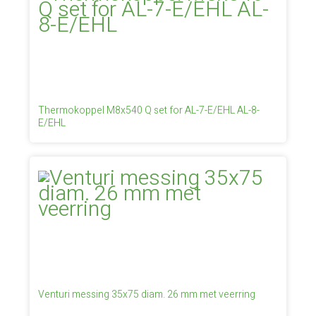
Thermokoppel M8x540 Q set for AL-7-E/EHL AL-8-
E/EHL
Venturi messing 35x75 diam. 26 mm met veerring