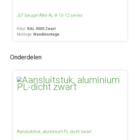
JLF beugel Alke AL-8-10-12 series
Kleur:
RAL 9005 Zwart
Montage:
Wandmontage
Onderdelen
Aansluitstuk, aluminium PL-dicht zwart