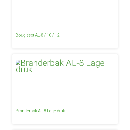
Bougieset AL-8 / 10 / 12
Branderbak AL-8 Lage druk