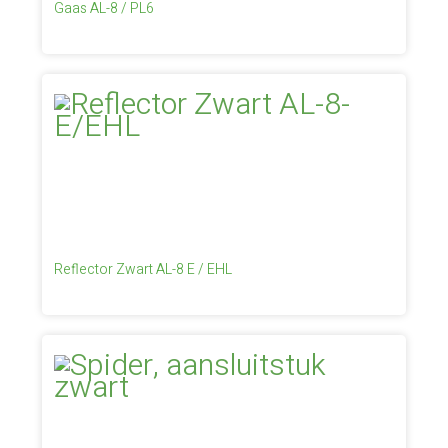
Gaas AL-8 / PL6
Reflector Zwart AL-8 E / EHL