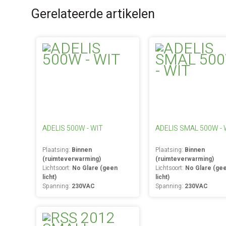
Gerelateerde artikelen
ADELIS 500W - WIT
ADELIS SMAL 500W - 
Plaatsing:
Binnen
Plaatsing:
Binnen
(ruimteverwarming)
(ruimteverwarming)
Lichtsoort:
No Glare (geen
Lichtsoort:
No Glare (ge
licht)
licht)
Spanning:
230VAC
Spanning:
230VAC