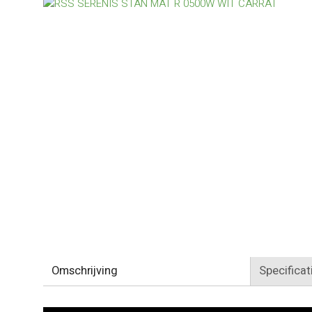
Omschrijving
Specificat