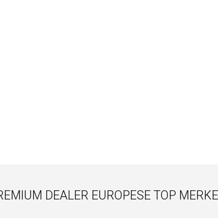
REMIUM DEALER EUROPESE TOP MERKE