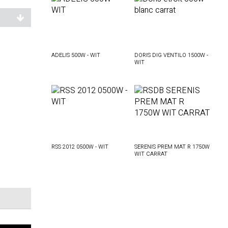
ADELIS 500W - WIT
DORIS DIG VENTILO 1500W -
WIT
RSS 2012 0500W - WIT
SERENIS PREM MAT R 1750W
WIT CARRAT