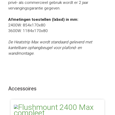
privé- als commercieel gebruik wordt er 2 jaar
vervangingsgarantie gegeven.
Afmetingen toestellen (lxbxd) in mm:
2400W: 854x170x80
3600W: 1184x170x80
De Heatstrip Max wordt standaard geleverd met
kantelbare ophangbeugel voor plafond- en
wandmontage.
Accessoires