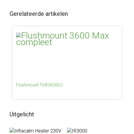
Gerelateerde artikelen
Flushmount THX3600EU
Uitgelicht