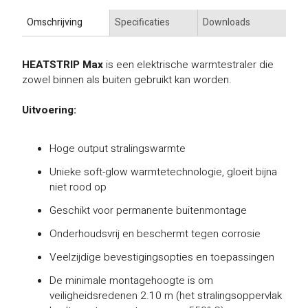
Omschrijving
Specificaties
Downloads
HEATSTRIP Max
is een elektrische warmtestraler die
zowel binnen als buiten gebruikt kan worden.
Uitvoering:
Hoge output stralingswarmte
Unieke soft-glow warmtetechnologie, gloeit bijna
niet rood op
Geschikt voor permanente buitenmontage
Onderhoudsvrij en beschermt tegen corrosie
Veelzijdige bevestigingsopties en toepassingen
De minimale montagehoogte is om
veiligheidsredenen 2.10 m (het stralingsoppervlak