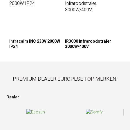
Infracalm INC 230V 2000W
IR3000 Infraroodstraler
IP24
3000W/400V
PREMIUM DEALER EUROPESE TOP MERKEN:
Dealer