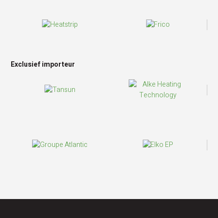
Exclusief importeur