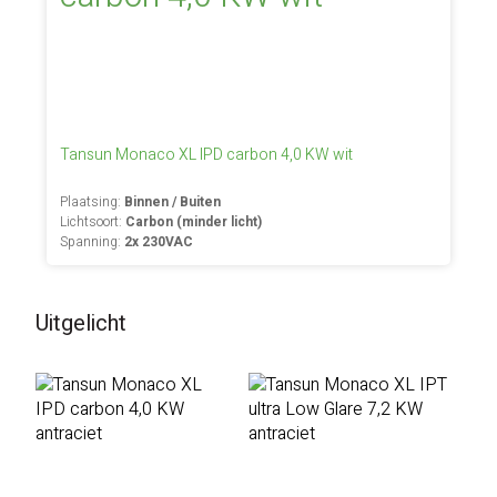
Tansun Monaco XL IPD carbon 4,0 KW wit
Plaatsing:
Binnen / Buiten
Lichtsoort:
Carbon (minder licht)
Spanning:
2x 230VAC
Uitgelicht