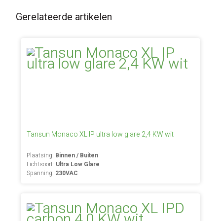
Gerelateerde artikelen
Tansun Monaco XL IP ultra low glare 2,4 KW wit
Plaatsing:
Binnen / Buiten
Lichtsoort:
Ultra Low Glare
Spanning:
230VAC