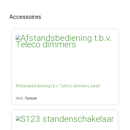
Accessoires
Afstandsbediening t.b.v. Teleco dimmers zwart
Merk:
Tansun