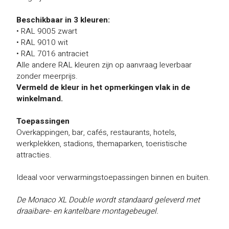
Beschikbaar in 3 kleuren:
• RAL 9005 zwart
• RAL 9010 wit
• RAL 7016 antraciet
Alle andere RAL kleuren zijn op aanvraag leverbaar
zonder meerprijs.
Vermeld de kleur in het opmerkingen vlak in de
winkelmand.
Toepassingen
Overkappingen, bar, cafés, restaurants, hotels,
werkplekken, stadions, themaparken, toeristische
attracties.
Ideaal voor verwarmingstoepassingen binnen en buiten.
De Monaco XL Double wordt standaard geleverd met
draaibare- en kantelbare montagebeugel.