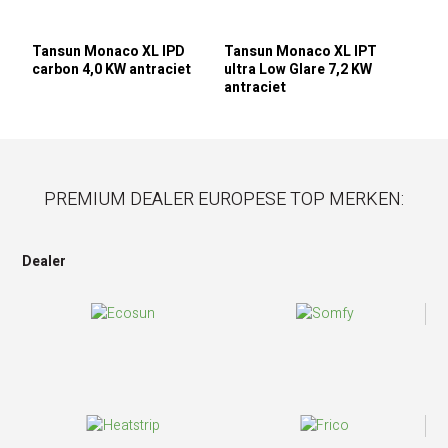
Tansun Monaco XL IPD
Tansun Monaco XL IPT
carbon 4,0 KW antraciet
ultra Low Glare 7,2 KW
antraciet
PREMIUM DEALER EUROPESE TOP MERKEN:
Dealer