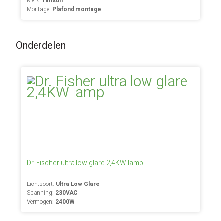
Merk:
Tansun
Montage:
Plafond montage
Onderdelen
Dr. Fischer ultra low glare 2,4KW lamp
Lichtsoort:
Ultra Low Glare
Spanning:
230VAC
Vermogen:
2400W