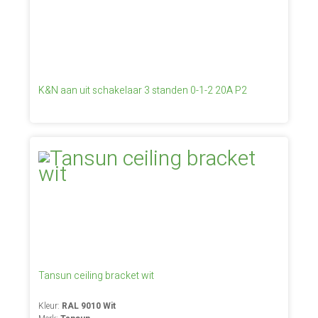
K&N aan uit schakelaar 3 standen 0-1-2 20A P2
Tansun ceiling bracket wit
Kleur:
RAL 9010 Wit