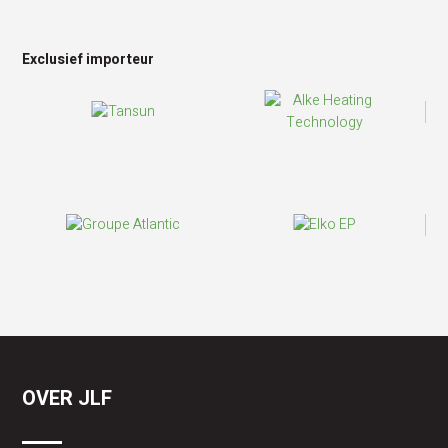
Exclusief importeur
OVER JLF